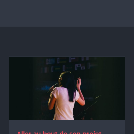
Aller au bout de son projet