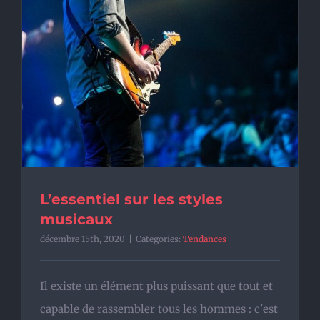
L’essentiel sur les styles
musicaux
décembre 15th, 2020
|
Categories:
Tendances
Il existe un élément plus puissant que tout et
capable de rassembler tous les hommes : c'est