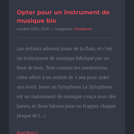
Opter pour un instrument de
musique bio
octobre 20th, 2020
|
Categories:
Tendances
Les enfants adorent jouer de la flute, et c’est
un instrument de musique fabriqué par un
bout de bois. Tout comme les tambourins,
celui offert à un enfant de 3 ans pour aider
son éveil. Jouer au Xylophone Le Xylophone
est un instrument de musique conçu avec des
lames, et deux bâtons pour en frapper chaque
plaque de [...]
Read More