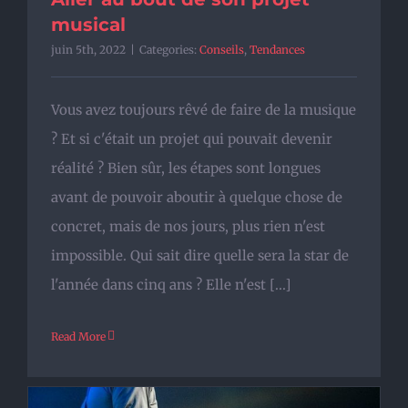
musical
juin 5th, 2022
|
Categories:
Conseils
,
Tendances
Vous avez toujours rêvé de faire de la musique
? Et si c'était un projet qui pouvait devenir
réalité ? Bien sûr, les étapes sont longues
avant de pouvoir aboutir à quelque chose de
concret, mais de nos jours, plus rien n'est
impossible. Qui sait dire quelle sera la star de
l'année dans cinq ans ? Elle n'est [...]
Read More