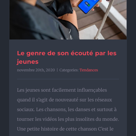
Le genre de son écouté par les
jeunes
novembre 20th, 2020
|
Categories:
Tendances
Les jeunes sont facilement influençables
quand il s’agit de nouveauté sur les réseaux
sociaux. Les chansons, les danses et surtout à
tourner les vidéos les plus insolites du monde.
Une petite histoire de cette chanson C’est le