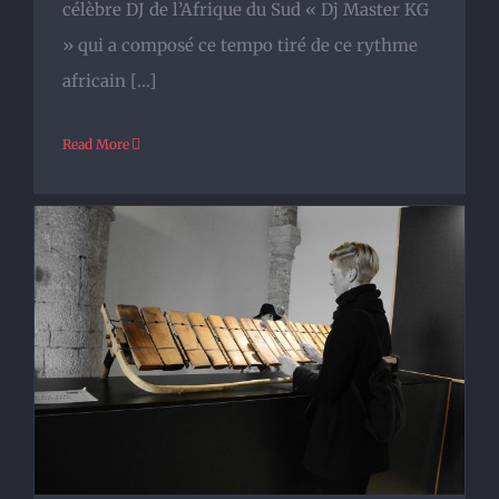
célèbre DJ de l’Afrique du Sud « Dj Master KG
» qui a composé ce tempo tiré de ce rythme
africain [...]
Read More