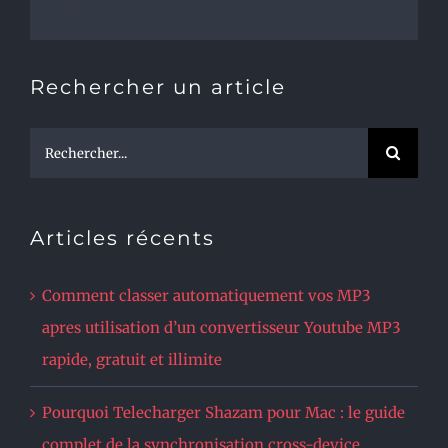
Rechercher un article
Rechercher:
Articles récents
Comment classer automatiquement vos MP3
apres utilisation d’un convertisseur Youtube MP3
rapide, gratuit et illimite
Pourquoi Telecharger Shazam pour Mac : le guide
complet de la synchronisation cross-device