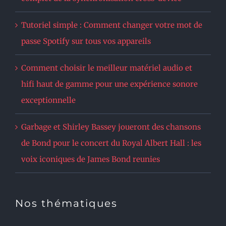
Tutoriel simple : Comment changer votre mot de
passe Spotify sur tous vos appareils
Comment choisir le meilleur matériel audio et
hifi haut de gamme pour une expérience sonore
exceptionnelle
Garbage et Shirley Bassey joueront des chansons
de Bond pour le concert du Royal Albert Hall : les
voix iconiques de James Bond reunies
Nos thématiques