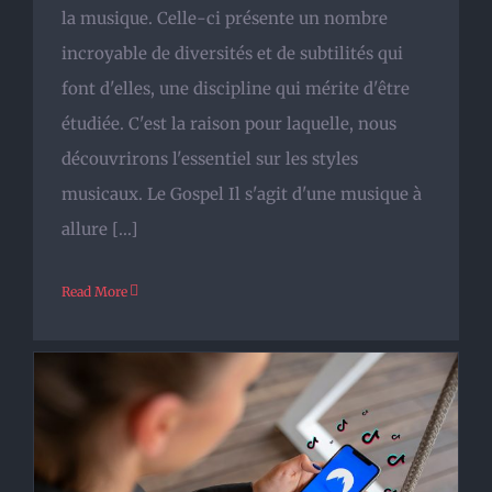
la musique. Celle-ci présente un nombre
incroyable de diversités et de subtilités qui
font d'elles, une discipline qui mérite d'être
étudiée. C'est la raison pour laquelle, nous
découvrirons l'essentiel sur les styles
musicaux. Le Gospel Il s'agit d'une musique à
allure [...]
Read More